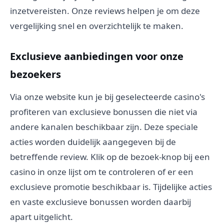
inzetvereisten. Onze reviews helpen je om deze
vergelijking snel en overzichtelijk te maken.
Exclusieve aanbiedingen voor onze
bezoekers
Via onze website kun je bij geselecteerde casino's
profiteren van exclusieve bonussen die niet via
andere kanalen beschikbaar zijn. Deze speciale
acties worden duidelijk aangegeven bij de
betreffende review. Klik op de bezoek-knop bij een
casino in onze lijst om te controleren of er een
exclusieve promotie beschikbaar is. Tijdelijke acties
en vaste exclusieve bonussen worden daarbij
apart uitgelicht.