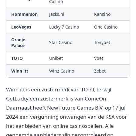
Casino
Hommerson
Jacks.nl
Kansino
LeoVegas
Lucky 7 Casino
One Casino
Oranje
Star Casino
Tonybet
Palace
TOTO
Unibet
Vbet
Winn itt
Winz Casino
Zebet
Winn itt is een zustermerk van TOTO, terwijl
GetLucky een zustermerk is van ComeOn.
Daarnaast heeft New Future Games B.V. op 17 juli
2024 een vergunning ontvangen van de KSA voor
het aanbieden van online casinospellen. Alle
genoemde aanbieders zijn gecontroleerd op