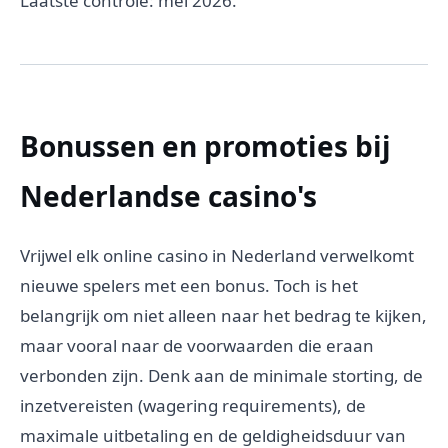
Laatste controle: mei 2026.
Bonussen en promoties bij
Nederlandse casino's
Vrijwel elk online casino in Nederland verwelkomt
nieuwe spelers met een bonus. Toch is het
belangrijk om niet alleen naar het bedrag te kijken,
maar vooral naar de voorwaarden die eraan
verbonden zijn. Denk aan de minimale storting, de
inzetvereisten (wagering requirements), de
maximale uitbetaling en de geldigheidsduur van