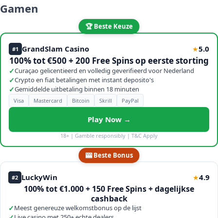
Gamen
🏆 Beste Keuze
GrandSlam Casino
5.0
★
#1
100% tot €500 + 200 Free Spins op eerste storting
✓
Curaçao gelicentieerd en volledig geverifieerd voor Nederland
✓
Crypto en fiat betalingen met instant deposito's
✓
Gemiddelde uitbetaling binnen 18 minuten
Visa
Mastercard
Bitcoin
Skrill
PayPal
Play Now →
18+ | Gamble responsibly | T&C Apply
🎰 Beste Bonus
LuckyWin
4.9
★
#2
100% tot €1.000 + 150 Free Spins + dagelijkse
cashback
✓
Meest genereuze welkomstbonus op de lijst
✓
Live casino met 250+ echte dealers