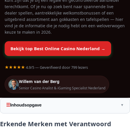
kunt zijn dat je bij een legale en gecontroleerde aanbieder
terechtkomt. Of je nu op zoek bent naar spannende live
dealer spellen, aantrekkelijke welkomstbonussen of een
uitgebreid assortiment aan gokkasten en tafelspellen — hier
vind je de informatie die je nodig hebt om een weloverwogen
keuze te maken in 2026.
Bekijk top Best Online Casino Nederland →
★★★★★
4.9/5 — Geverifieerd door 799 lezers
Willem van der Berg
Senior Casino Analist & iGaming Specialist Nederland
☰
Inhoudsopgave
▼
Erkende Merken met Verantwoord