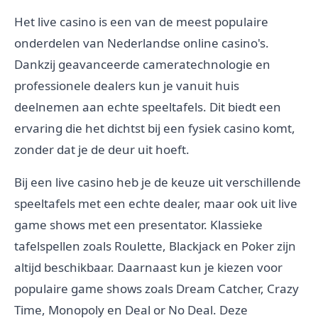
Het live casino is een van de meest populaire
onderdelen van Nederlandse online casino's.
Dankzij geavanceerde cameratechnologie en
professionele dealers kun je vanuit huis
deelnemen aan echte speeltafels. Dit biedt een
ervaring die het dichtst bij een fysiek casino komt,
zonder dat je de deur uit hoeft.
Bij een live casino heb je de keuze uit verschillende
speeltafels met een echte dealer, maar ook uit live
game shows met een presentator. Klassieke
tafelspellen zoals Roulette, Blackjack en Poker zijn
altijd beschikbaar. Daarnaast kun je kiezen voor
populaire game shows zoals Dream Catcher, Crazy
Time, Monopoly en Deal or No Deal. Deze