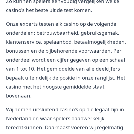
Zo kunnen spelers eenvoudig vergelijken welke
casino's het beste uit de test komen.
Onze experts testen elk casino op de volgende
onderdelen: betrouwbaarheid, gebruiksgemak,
klantenservice, spelaanbod, betaalmogelijkheden,
bonussen en de bijbehorende voorwaarden. Per
onderdeel wordt een cijfer gegeven op een schaal
van 1 tot 10. Het gemiddelde van alle deelcijfers
bepaalt uiteindelijk de positie in onze ranglijst. Het
casino met het hoogste gemiddelde staat
bovenaan.
Wij nemen uitsluitend casino's op die legaal zijn in
Nederland en waar spelers daadwerkelijk
terechtkunnen. Daarnaast voeren wij regelmatig