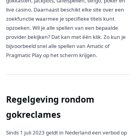
gokkasten, jackpots, tafelspellen, bingo, poker en
live casino. Daarnaast beschikt elke site over een
zoekfunctie waarmee je specifieke titels kunt
opzoeken. Wil je alle spellen van een bepaalde
provider bekijken? Dat kan met één klik. Zo kun je
bijvoorbeeld snel alle spellen van Amatic of
Pragmatic Play op het scherm krijgen.
Regelgeving rondom
gokreclames
Sinds 1 juli 2023 geldt in Nederland een verbod op