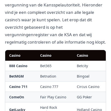
vergunning van de Kansspelautoriteit. Hieronder
vind je een compleet overzicht van alle legale
casino's waar je kunt spelen. Let erop dat dit
overzicht gebaseerd is op het
vergunningenregister van de KSA en dat wij
regelmatig controleren of alle informatie nog klopt.
Casino
Casino
Casino
888 Casino
Bet365
Betcity
BetMGM
Betnation
Bingoal
Casino 711
Casino 777
Circus Casino
ComeOn
Fair Play Casino
GG Poker
Hard Rock
GetLucky
Holland Casino