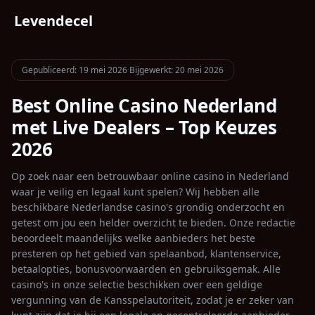
Levendecel
Gepubliceerd: 19 mei 2026
·
Bijgewerkt: 20 mei 2026
Best Online Casino Nederland
met Live Dealers – Top Keuzes
2026
Op zoek naar een betrouwbaar online casino in Nederland
waar je veilig en legaal kunt spelen? Wij hebben alle
beschikbare Nederlandse casino's grondig onderzocht en
getest om jou een helder overzicht te bieden. Onze redactie
beoordeelt maandelijks welke aanbieders het beste
presteren op het gebied van spelaanbod, klantenservice,
betaalopties, bonusvoorwaarden en gebruiksgemak. Alle
casino's in onze selectie beschikken over een geldige
vergunning van de Kansspelautoriteit, zodat je er zeker van