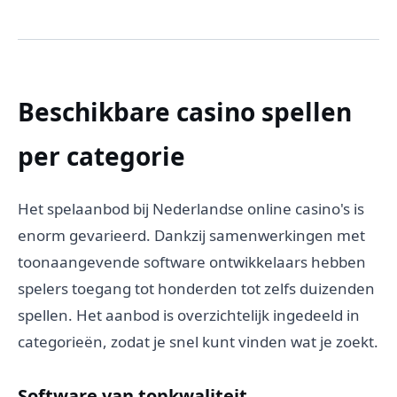
Beschikbare casino spellen
per categorie
Het spelaanbod bij Nederlandse online casino's is
enorm gevarieerd. Dankzij samenwerkingen met
toonaangevende software ontwikkelaars hebben
spelers toegang tot honderden tot zelfs duizenden
spellen. Het aanbod is overzichtelijk ingedeeld in
categorieën, zodat je snel kunt vinden wat je zoekt.
Software van topkwaliteit