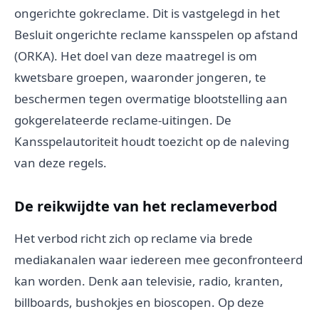
ongerichte gokreclame. Dit is vastgelegd in het
Besluit ongerichte reclame kansspelen op afstand
(ORKA). Het doel van deze maatregel is om
kwetsbare groepen, waaronder jongeren, te
beschermen tegen overmatige blootstelling aan
gokgerelateerde reclame-uitingen. De
Kansspelautoriteit houdt toezicht op de naleving
van deze regels.
De reikwijdte van het reclameverbod
Het verbod richt zich op reclame via brede
mediakanalen waar iedereen mee geconfronteerd
kan worden. Denk aan televisie, radio, kranten,
billboards, bushokjes en bioscopen. Op deze