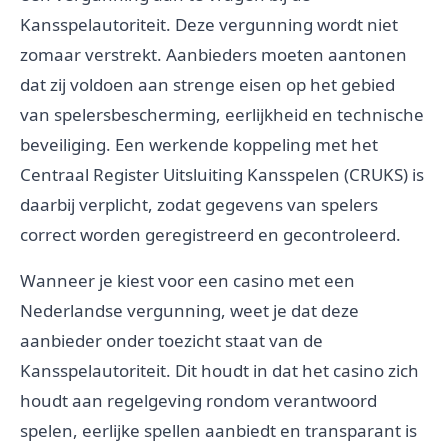
Kansspelautoriteit. Deze vergunning wordt niet
zomaar verstrekt. Aanbieders moeten aantonen
dat zij voldoen aan strenge eisen op het gebied
van spelersbescherming, eerlijkheid en technische
beveiliging. Een werkende koppeling met het
Centraal Register Uitsluiting Kansspelen (CRUKS) is
daarbij verplicht, zodat gegevens van spelers
correct worden geregistreerd en gecontroleerd.
Wanneer je kiest voor een casino met een
Nederlandse vergunning, weet je dat deze
aanbieder onder toezicht staat van de
Kansspelautoriteit. Dit houdt in dat het casino zich
houdt aan regelgeving rondom verantwoord
spelen, eerlijke spellen aanbiedt en transparant is