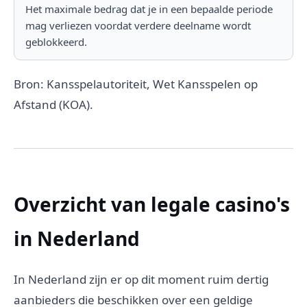
Het maximale bedrag dat je in een bepaalde periode
mag verliezen voordat verdere deelname wordt
geblokkeerd.
Bron: Kansspelautoriteit, Wet Kansspelen op
Afstand (KOA).
Overzicht van legale casino's
in Nederland
In Nederland zijn er op dit moment ruim dertig
aanbieders die beschikken over een geldige